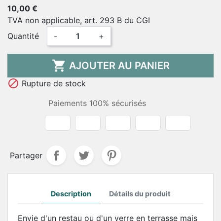
10,00 €
TVA non applicable, art. 293 B du CGI
Quantité
-
+

AJOUTER AU PANIER

Rupture de stock
Paiements 100% sécurisés
Partager
Description
Détails du produit
Envie d'un restau ou d'un verre en terrasse mais