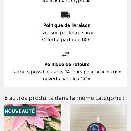
transactions cryptées.
Politique de livraison
Livraison par lettre suivie.
Offert à partir de 60€.
Politique de retours
Retours possibles sous 14 jours pour articles non
ouverts. Voir les CGV.
8 autres produits dans la même catégorie :
NOUVEAUTÉ