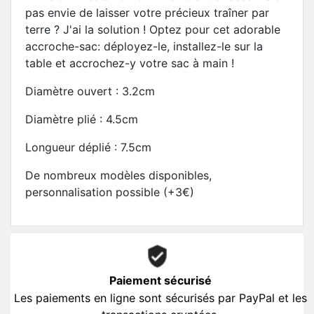
pas envie de laisser votre précieux traîner par
terre ? J'ai la solution ! Optez pour cet adorable
accroche-sac: déployez-le, installez-le sur la
table et accrochez-y votre sac à main !
Diamètre ouvert : 3.2cm
Diamètre plié : 4.5cm
Longueur déplié : 7.5cm
De nombreux modèles disponibles,
personnalisation possible (+3€)
Paiement sécurisé
Les paiements en ligne sont sécurisés par PayPal et les