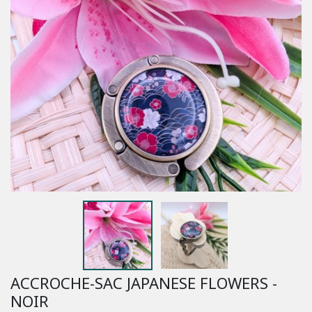
ACCROCHE-SAC JAPANESE FLOWERS -
NOIR