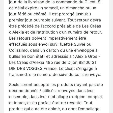
jour de la livraison de la commande du Client. Si
ce délai expire un samedi, un dimanche ou un
jour férié ou chômé, il est prorogé jusqu’au
premier jour ouvrable suivant. Tout retour devra
être précédé de l’accord préalable de Les Créas
d'Alexia et de l’attribution d’un numéro de retour.
Les retours doivent impérativement être
effectués sous envoi suivi (Lettre Suivie ou
Colissimo, dans un carton ou une enveloppe à
bulles en bon état) et adressés à : Alexia Gros -
Les Créas d'Alexia 49b rue de Dijon 88100 ST
DIE DES VOSGES France. Le client s'engage à
transmettre le numéro de suivi du colis renvoyé.
Seuls seront accepté les produits n’ayant pas été
déconditionnés / utilisés, renvoyés dans leur
ensemble, dans leur emballage d’origine complet
et intact, et en parfait état de revente. Tout
produit qui aura été abîmé, ou dont l’emballage