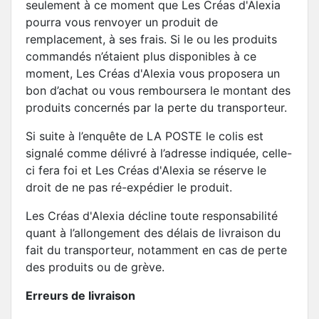
seulement à ce moment que Les Créas d'Alexia
pourra vous renvoyer un produit de
remplacement, à ses frais. Si le ou les produits
commandés n’étaient plus disponibles à ce
moment, Les Créas d'Alexia vous proposera un
bon d’achat ou vous remboursera le montant des
produits concernés par la perte du transporteur.
Si suite à l’enquête de LA POSTE le colis est
signalé comme délivré à l’adresse indiquée, celle-
ci fera foi et Les Créas d'Alexia se réserve le
droit de ne pas ré-expédier le produit.
Les Créas d'Alexia décline toute responsabilité
quant à l’allongement des délais de livraison du
fait du transporteur, notamment en cas de perte
des produits ou de grève.
Erreurs de livraison