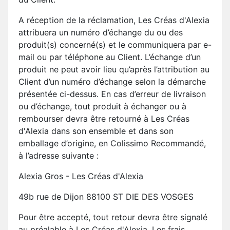
A réception de la réclamation, Les Créas d'Alexia
attribuera un numéro d’échange du ou des
produit(s) concerné(s) et le communiquera par e-
mail ou par téléphone au Client. L’échange d’un
produit ne peut avoir lieu qu’après l’attribution au
Client d’un numéro d’échange selon la démarche
présentée ci-dessus. En cas d’erreur de livraison
ou d’échange, tout produit à échanger ou à
rembourser devra être retourné à Les Créas
d'Alexia dans son ensemble et dans son
emballage d’origine, en Colissimo Recommandé,
à l’adresse suivante :
Alexia Gros - Les Créas d'Alexia
49b rue de Dijon 88100 ST DIE DES VOSGES
Pour être accepté, tout retour devra être signalé
au préalable à Les Créas d'Alexia. Les frais