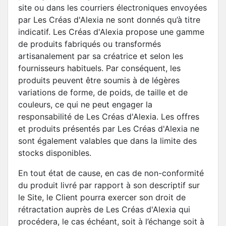
site ou dans les courriers électroniques envoyées
par Les Créas d'Alexia ne sont donnés qu’à titre
indicatif. Les Créas d'Alexia propose une gamme
de produits fabriqués ou transformés
artisanalement par sa créatrice et selon les
fournisseurs habituels. Par conséquent, les
produits peuvent être soumis à de légères
variations de forme, de poids, de taille et de
couleurs, ce qui ne peut engager la
responsabilité de Les Créas d'Alexia. Les offres
et produits présentés par Les Créas d'Alexia ne
sont également valables que dans la limite des
stocks disponibles.
En tout état de cause, en cas de non-conformité
du produit livré par rapport à son descriptif sur
le Site, le Client pourra exercer son droit de
rétractation auprès de Les Créas d'Alexia qui
procédera, le cas échéant, soit à l’échange soit à