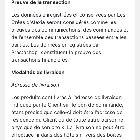
Preuve de la transaction
Les données enregistrées et conservées par Les
Créas d'Alexia seront considérés comme les
preuves des communications, des commandes et
de l’ensemble des transactions passées entre les
parties. Les données enregistrées par
Prestashop constituent la preuve des
transactions financières.
Modalités de livraison
Adresse de livraison
Les produits sont livrés à l’adresse de livraison
indiquée par le Client sur le bon de commande,
étant précisé que celle-ci doit être l’adresse de
résidence du Client ou de toute autre personne
physique de son choix. La livraison ne peut être
effectuée ni dans des hôtels ni vers des boîtes