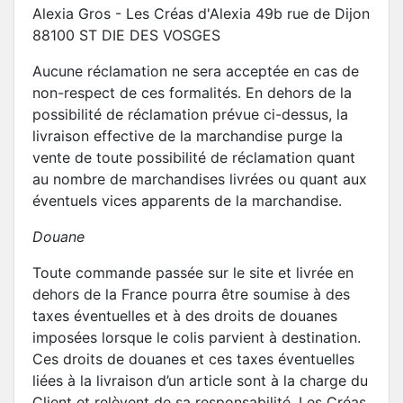
Alexia Gros - Les Créas d'Alexia 49b rue de Dijon
88100 ST DIE DES VOSGES
Aucune réclamation ne sera acceptée en cas de
non-respect de ces formalités. En dehors de la
possibilité de réclamation prévue ci-dessus, la
livraison effective de la marchandise purge la
vente de toute possibilité de réclamation quant
au nombre de marchandises livrées ou quant aux
éventuels vices apparents de la marchandise.
Douane
Toute commande passée sur le site et livrée en
dehors de la France pourra être soumise à des
taxes éventuelles et à des droits de douanes
imposées lorsque le colis parvient à destination.
Ces droits de douanes et ces taxes éventuelles
liées à la livraison d’un article sont à la charge du
Client et relèvent de sa responsabilité. Les Créas