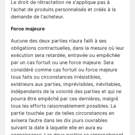
Le droit de rétractation ne s'applique pas à
l'achat de produits personnalisés et créés à la
demande de l'acheteur.
Force majeure
Aucune des deux parties n’aura failli à ses
obligations contractuelles, dans la mesure où leur
exécution sera retardée, entravée ou empêchée
par un cas fortuit ou une force majeure. Sera
considéré comme cas fortuit ou force majeure
tous faits ou circonstances irrésistibles,
extérieurs aux parties, imprévisibles, inévitables,
indépendants de la volonté des parties et qui ne
pourra être empêché par ces dernières, malgré
tous les efforts raisonnablement possibles. La
partie touchée par de telles circonstances en
avisera l’autre dans les dix jours ouvrables
suivant la date à laquelle elle en aura eu
connaissance. Les deux parties se rapprocheront