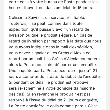
votre colis à votre bureau de Poste pendant les
heures d’ouverture, dans un délai de 15 jours.
Colissimo Suivi est un service très fiable.
Toutefois, il se peut, comme dans toute
expédition, qu’il puisse y avoir un retard de
livraison ou que le produit s’égare. En cas de
retard de livraison par rapport à la date que nous
vous avons indiqué dans le mail d’expédition,
vous devez signaler à Les Créas d'Alexia ce
retard par un mail. Les Créas d'Alexia contactera
alors la Poste pour faire démarrer une enquête.
Une enquête par La Poste peut durer jusqu’à 21
jours à compter de la date de début de l’enquête.
Si pendant ce délai, le produit est retrouvé, il
sera ré-acheminé à votre domicile (la majorité
des cas). Si en revanche le produit n’est pas
retrouvé à l’issue du délai de 21 jours d’enquête,
La Poste considère le colis comme perdu. C’est