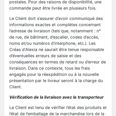
postales. Pour des raisons de disponibilité, une
commande peut être livrée en plusieurs fois.
Le Client doit s’assurer d’avoir communiqué des
informations exactes et complètes concernant
l’adresse de livraison (tels que, notamment : n°
de rue, de bâtiment, d’escalier, codes d’accès,
noms et/ou numéros d’interphone, etc.). Les
Créas d'Alexia ne saurait être tenue responsable
d’éventuelles erreurs de saisie et des
conséquences en termes de retard ou d’erreur de
livraison. Dans ce contexte, tous les frais
engagés pour la réexpédition ou à la nouvelle
présentation par le livreur seront à la charge du
Client.
Vérification de la livraison avec le transporteur
Le Client est tenu de vérifier l’état des produits et
l’état de l’emballage de la marchandise lors de la