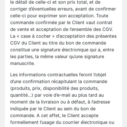
le détail de celle-ci et son prix total, et de
corriger d’éventuelles erreurs, avant de confirmer
celle-ci pour exprimer son acceptation. Toute
commande confirmée par le Client vaut contrat
de vente et acceptation de l’ensemble des CGV.
La « case à cocher » d’acceptation des présentes
CGV du Client au titre du bon de commande
constitue une signature électronique qui a, entre
les parties, la même valeur qu’une signature
manuscrite.
Les informations contractuelles feront l’objet
d’une confirmation récapitulant la commande
(produits, prix, disponibilité des produits,
quantité…) par voie d’e-mail au plus tard au
moment de la livraison ou à défaut, à l’adresse
indiquée par le Client au sein du bon de
commande. A cet effet, le Client accepte
formellement l’usage du courrier électronique ou