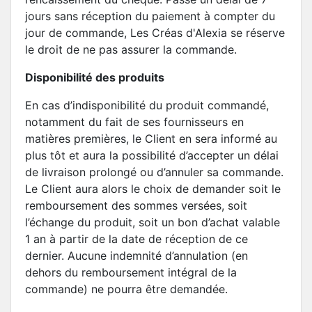
jours sans réception du paiement à compter du
jour de commande, Les Créas d'Alexia se réserve
le droit de ne pas assurer la commande.
Disponibilité des produits
En cas d’indisponibilité du produit commandé,
notamment du fait de ses fournisseurs en
matières premières, le Client en sera informé au
plus tôt et aura la possibilité d’accepter un délai
de livraison prolongé ou d’annuler sa commande.
Le Client aura alors le choix de demander soit le
remboursement des sommes versées, soit
l’échange du produit, soit un bon d’achat valable
1 an à partir de la date de réception de ce
dernier. Aucune indemnité d’annulation (en
dehors du remboursement intégral de la
commande) ne pourra être demandée.