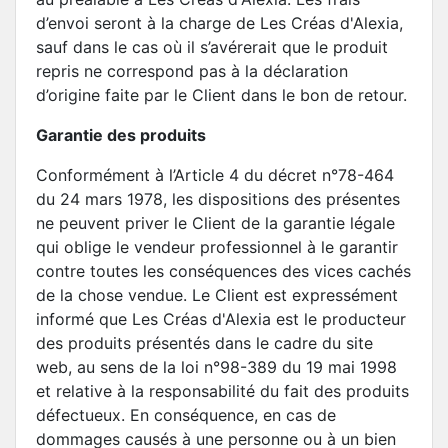
d’envoi seront à la charge de Les Créas d'Alexia,
sauf dans le cas où il s’avérerait que le produit
repris ne correspond pas à la déclaration
d’origine faite par le Client dans le bon de retour.
Garantie des produits
Conformément à l’Article 4 du décret n°78-464
du 24 mars 1978, les dispositions des présentes
ne peuvent priver le Client de la garantie légale
qui oblige le vendeur professionnel à le garantir
contre toutes les conséquences des vices cachés
de la chose vendue. Le Client est expressément
informé que Les Créas d'Alexia est le producteur
des produits présentés dans le cadre du site
web, au sens de la loi n°98-389 du 19 mai 1998
et relative à la responsabilité du fait des produits
défectueux. En conséquence, en cas de
dommages causés à une personne ou à un bien