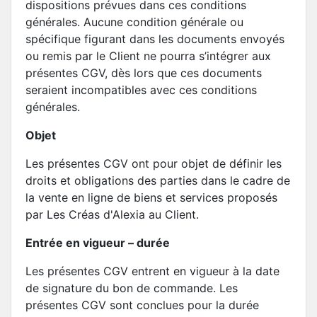
dispositions prévues dans ces conditions
générales. Aucune condition générale ou
spécifique figurant dans les documents envoyés
ou remis par le Client ne pourra s’intégrer aux
présentes CGV, dès lors que ces documents
seraient incompatibles avec ces conditions
générales.
Objet
Les présentes CGV ont pour objet de définir les
droits et obligations des parties dans le cadre de
la vente en ligne de biens et services proposés
par Les Créas d'Alexia au Client.
Entrée en vigueur – durée
Les présentes CGV entrent en vigueur à la date
de signature du bon de commande. Les
présentes CGV sont conclues pour la durée