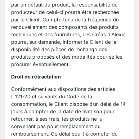
par un défaut du produit, la responsabilité du
producteur de celui-ci pourra être recherchée
par le Client. Compte tenu de la fréquence de
renouvellement des composants des produits
techniques et des fournitures, Les Créas d'Alexia
pourra, sur demande, informer le Client de la
disponibilité des pièces de rechange des
produits proposés et des modalités pour se les
procurer éventuellement.
Droit de rétractation
Conformément aux dispositions des articles
L.121-20 et suivants du Code de la
consommation, le Client dispose d’un délai de 14
jours à compter de la date de livraison pour
retourner, à ses frais, les produits ne lui
convenant pas pour remplacement ou
remboursement. Ce délai court à compter du