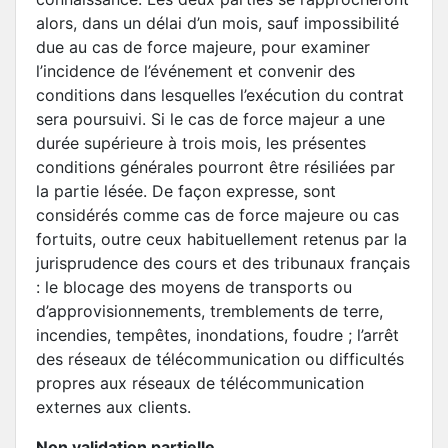
alors, dans un délai d’un mois, sauf impossibilité
due au cas de force majeure, pour examiner
l’incidence de l’événement et convenir des
conditions dans lesquelles l’exécution du contrat
sera poursuivi. Si le cas de force majeur a une
durée supérieure à trois mois, les présentes
conditions générales pourront être résiliées par
la partie lésée. De façon expresse, sont
considérés comme cas de force majeure ou cas
fortuits, outre ceux habituellement retenus par la
jurisprudence des cours et des tribunaux français
: le blocage des moyens de transports ou
d’approvisionnements, tremblements de terre,
incendies, tempêtes, inondations, foudre ; l’arrêt
des réseaux de télécommunication ou difficultés
propres aux réseaux de télécommunication
externes aux clients.
Non validation partielle