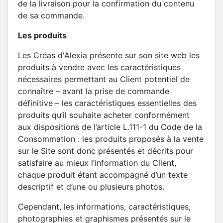
de la livraison pour la confirmation du contenu
de sa commande.
Les produits
Les Créas d'Alexia présente sur son site web les
produits à vendre avec les caractéristiques
nécessaires permettant au Client potentiel de
connaître – avant la prise de commande
définitive – les caractéristiques essentielles des
produits qu’il souhaite acheter conformément
aux dispositions de l’article L.111-1 du Code de la
Consommation : les produits proposés à la vente
sur le Site sont donc présentés et décrits pour
satisfaire au mieux l’information du Client,
chaque produit étant accompagné d’un texte
descriptif et d’une ou plusieurs photos.
Cependant, les informations, caractéristiques,
photographies et graphismes présentés sur le