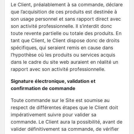
Le Client, préalablement à sa commande, déclare
que l’acquisition de ces produits est destinée à
son usage personnel et sans rapport direct avec
son activité professionnelle. Il s’interdit donc
toute revente partielle ou totale des produits. En
tant que Client, le Client dispose donc de droits
spécifiques, qui seraient remis en cause dans
l’hypothèse où les produits ou services acquis
dans le cadre du site web auraient en réalité un
rapport avec son activité professionnelle.
Signature électronique, validation et
confirmation de commande
Toute commande sur le Site est soumise au
respect de différentes étapes que le Client doit
impérativement suivre pour valider sa
commande. Le Client aura la possibilité, avant de
valider définitivement sa commande, de vérifier