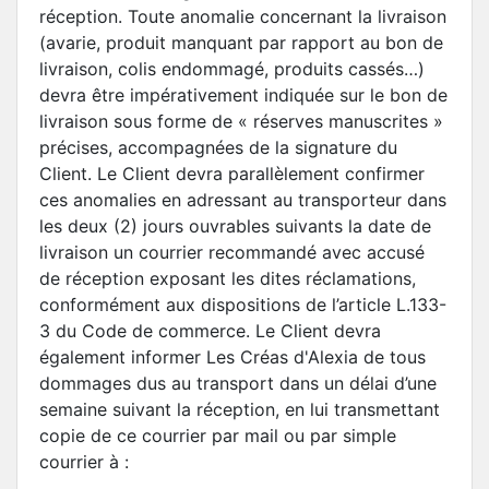
réception. Toute anomalie concernant la livraison
(avarie, produit manquant par rapport au bon de
livraison, colis endommagé, produits cassés…)
devra être impérativement indiquée sur le bon de
livraison sous forme de « réserves manuscrites »
précises, accompagnées de la signature du
Client. Le Client devra parallèlement confirmer
ces anomalies en adressant au transporteur dans
les deux (2) jours ouvrables suivants la date de
livraison un courrier recommandé avec accusé
de réception exposant les dites réclamations,
conformément aux dispositions de l’article L.133-
3 du Code de commerce. Le Client devra
également informer Les Créas d'Alexia de tous
dommages dus au transport dans un délai d’une
semaine suivant la réception, en lui transmettant
copie de ce courrier par mail ou par simple
courrier à :