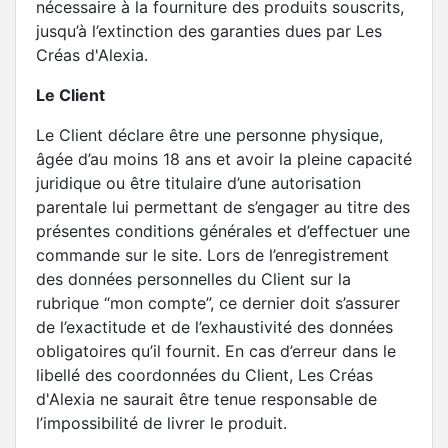
nécessaire à la fourniture des produits souscrits,
jusqu’à l’extinction des garanties dues par Les
Créas d'Alexia.
Le Client
Le Client déclare être une personne physique,
âgée d’au moins 18 ans et avoir la pleine capacité
juridique ou être titulaire d’une autorisation
parentale lui permettant de s’engager au titre des
présentes conditions générales et d’effectuer une
commande sur le site. Lors de l’enregistrement
des données personnelles du Client sur la
rubrique “mon compte”, ce dernier doit s’assurer
de l’exactitude et de l’exhaustivité des données
obligatoires qu’il fournit. En cas d’erreur dans le
libellé des coordonnées du Client, Les Créas
d'Alexia ne saurait être tenue responsable de
l’impossibilité de livrer le produit.