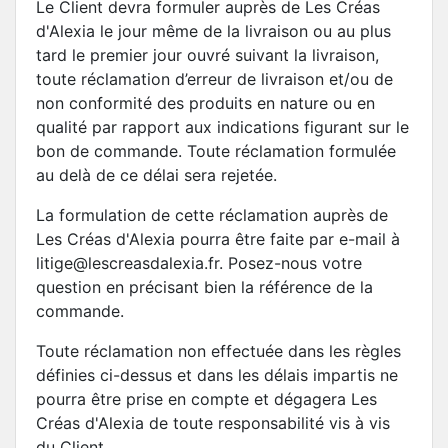
Le Client devra formuler auprès de Les Créas
d'Alexia le jour même de la livraison ou au plus
tard le premier jour ouvré suivant la livraison,
toute réclamation d’erreur de livraison et/ou de
non conformité des produits en nature ou en
qualité par rapport aux indications figurant sur le
bon de commande. Toute réclamation formulée
au delà de ce délai sera rejetée.
La formulation de cette réclamation auprès de
Les Créas d'Alexia pourra être faite par e-mail à
litige@lescreasdalexia.fr. Posez-nous votre
question en précisant bien la référence de la
commande.
Toute réclamation non effectuée dans les règles
définies ci-dessus et dans les délais impartis ne
pourra être prise en compte et dégagera Les
Créas d'Alexia de toute responsabilité vis à vis
du Client.