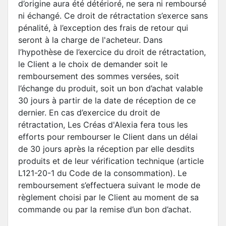
d’origine aura été détérioré, ne sera ni remboursé
ni échangé. Ce droit de rétractation s’exerce sans
pénalité, à l’exception des frais de retour qui
seront à la charge de l'acheteur. Dans
l’hypothèse de l’exercice du droit de rétractation,
le Client a le choix de demander soit le
remboursement des sommes versées, soit
l’échange du produit, soit un bon d’achat valable
30 jours à partir de la date de réception de ce
dernier. En cas d’exercice du droit de
rétractation, Les Créas d'Alexia fera tous les
efforts pour rembourser le Client dans un délai
de 30 jours après la réception par elle desdits
produits et de leur vérification technique (article
L121-20-1 du Code de la consommation). Le
remboursement s’effectuera suivant le mode de
règlement choisi par le Client au moment de sa
commande ou par la remise d’un bon d’achat.