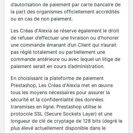
d’autorisation de paiement par carte bancaire de
la part des organismes officiellement accrédités
ou en cas de non paiement.
Les Créas d'Alexia se réserve également le droit
de refuser d’effectuer une livraison ou d’honorer
une commande émanant d’un Client qui n’aurait
pas réglé totalement ou partiellement une
commande antérieure ou avec lequel un litige de
paiement serait en cours d’administration.
En choisissant la plateforme de paiement
Prestashop, Les Créas d'Alexia met en œuvre
tous les moyens nécessaires pour assurer la
sécurité et la confidentialité des données
transmises en ligne. Prestashop utilise le
protocole SSL (Secure Sockets Layer) et une
longueur de clé de cryptage de 128 bits (degré le
plus élevé actuellement disponible dans le