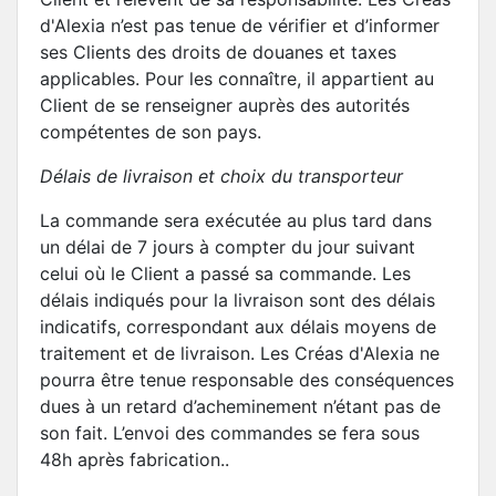
d'Alexia n’est pas tenue de vérifier et d’informer
ses Clients des droits de douanes et taxes
applicables. Pour les connaître, il appartient au
Client de se renseigner auprès des autorités
compétentes de son pays.
Délais de livraison et choix du transporteur
La commande sera exécutée au plus tard dans
un délai de 7 jours à compter du jour suivant
celui où le Client a passé sa commande. Les
délais indiqués pour la livraison sont des délais
indicatifs, correspondant aux délais moyens de
traitement et de livraison. Les Créas d'Alexia ne
pourra être tenue responsable des conséquences
dues à un retard d’acheminement n’étant pas de
son fait. L’envoi des commandes se fera sous
48h après fabrication..