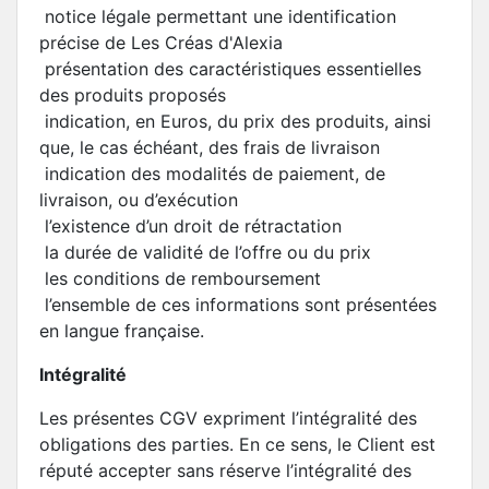
notice légale permettant une identification
précise de Les Créas d'Alexia
présentation des caractéristiques essentielles
des produits proposés
indication, en Euros, du prix des produits, ainsi
que, le cas échéant, des frais de livraison
indication des modalités de paiement, de
livraison, ou d’exécution
l’existence d’un droit de rétractation
la durée de validité de l’offre ou du prix
les conditions de remboursement
l’ensemble de ces informations sont présentées
en langue française.
Intégralité
Les présentes CGV expriment l’intégralité des
obligations des parties. En ce sens, le Client est
réputé accepter sans réserve l’intégralité des