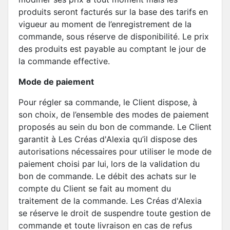
produits seront facturés sur la base des tarifs en
vigueur au moment de l’enregistrement de la
commande, sous réserve de disponibilité. Le prix
des produits est payable au comptant le jour de
la commande effective.
Mode de paiement
Pour régler sa commande, le Client dispose, à
son choix, de l’ensemble des modes de paiement
proposés au sein du bon de commande. Le Client
garantit à Les Créas d'Alexia qu’il dispose des
autorisations nécessaires pour utiliser le mode de
paiement choisi par lui, lors de la validation du
bon de commande. Le débit des achats sur le
compte du Client se fait au moment du
traitement de la commande. Les Créas d'Alexia
se réserve le droit de suspendre toute gestion de
commande et toute livraison en cas de refus