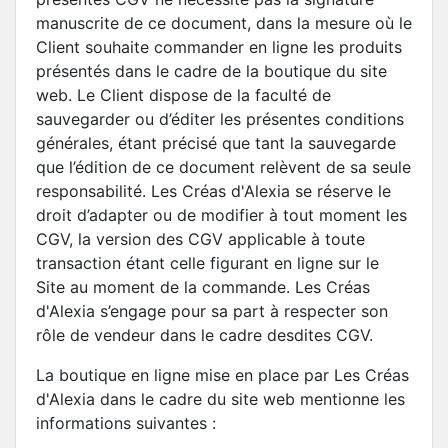
manuscrite de ce document, dans la mesure où le
Client souhaite commander en ligne les produits
présentés dans le cadre de la boutique du site
web. Le Client dispose de la faculté de
sauvegarder ou d’éditer les présentes conditions
générales, étant précisé que tant la sauvegarde
que l’édition de ce document relèvent de sa seule
responsabilité. Les Créas d'Alexia se réserve le
droit d’adapter ou de modifier à tout moment les
CGV, la version des CGV applicable à toute
transaction étant celle figurant en ligne sur le
Site au moment de la commande. Les Créas
d'Alexia s’engage pour sa part à respecter son
rôle de vendeur dans le cadre desdites CGV.
La boutique en ligne mise en place par Les Créas
d'Alexia dans le cadre du site web mentionne les
informations suivantes :