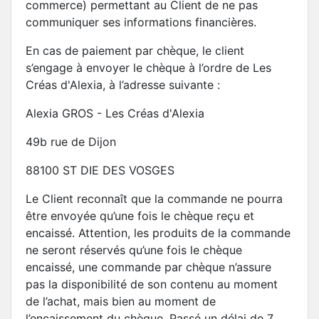
commerce) permettant au Client de ne pas
communiquer ses informations financières.
En cas de paiement par chèque, le client
s’engage à envoyer le chèque à l’ordre de Les
Créas d'Alexia, à l’adresse suivante :
Alexia GROS - Les Créas d'Alexia
49b rue de Dijon
88100 ST DIE DES VOSGES
Le Client reconnaît que la commande ne pourra
être envoyée qu’une fois le chèque reçu et
encaissé. Attention, les produits de la commande
ne seront réservés qu’une fois le chèque
encaissé, une commande par chèque n’assure
pas la disponibilité de son contenu au moment
de l’achat, mais bien au moment de
l’encaissement du chèque. Passé un délai de 7