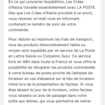
En ce qui concerne l’expédition, Les Créas
d'Alexia travaille essentiellement avec LA POSTE.
Dès que Les Créas d'Alexia procède à un envoi,
vous recevez un mail vous en informant,
contenant le numéro de suivi de votre
commande.
Pour réduire au maximum les frais de transport,
tous les produits d’encombrement faible ou
moyen sont expédiés par un service de La Poste
en Lettre Suivie ou Colissimo Suivi. Ce service
livre en 48H dans toute la France et vous offre la
possibilité de récupérer les produits commandés
à votre bureau de poste proche de l’adresse de
livraison en cas d’absence sur le lieu de livraison
initial lors de la présentation du facteur. Si vous
êtes absent le jour de la livraison, votre facteur
vous laissera un avis de passage dans votre
boîte aux lettres, qui vous permettra de retirer