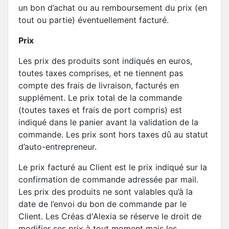
un bon d’achat ou au remboursement du prix (en
tout ou partie) éventuellement facturé.
Prix
Les prix des produits sont indiqués en euros,
toutes taxes comprises, et ne tiennent pas
compte des frais de livraison, facturés en
supplément. Le prix total de la commande
(toutes taxes et frais de port compris) est
indiqué dans le panier avant la validation de la
commande. Les prix sont hors taxes dû au statut
d’auto-entrepreneur.
Le prix facturé au Client est le prix indiqué sur la
confirmation de commande adressée par mail.
Les prix des produits ne sont valables qu’à la
date de l’envoi du bon de commande par le
Client. Les Créas d'Alexia se réserve le droit de
modifier ses prix à tout moment mais les