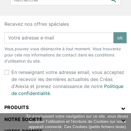
Recevez nos offres spéciales
ok
Vous pouvez vous désinscrire à tout moment. Vous trouverez
pour cela nos informations de contact dans les conditions
d'utilisation du site.
En renseignant votre adresse email, vous acceptez
de recevoir les dernières actualités des Créas
d'Alexia et prenez connaissance de notre
Politique
de confidentialité.
PRODUITS
En poursuivant votre navigation sur ce site, vous devez
NOTRE SOCIÉTÉ
accepter l’utilisation et l'écriture de Cookies sur votre
appareil connecté. Ces Cookies (petits fichiers texte)