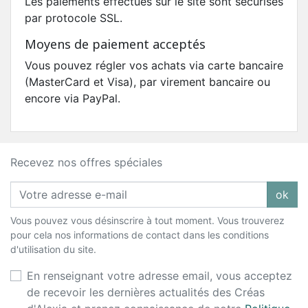
Les paiements effectués sur le site sont sécurisés
par protocole SSL.
Moyens de paiement acceptés
Vous pouvez régler vos achats via carte bancaire
(MasterCard et Visa), par virement bancaire ou
encore via PayPal.
Recevez nos offres spéciales
ok
Vous pouvez vous désinscrire à tout moment. Vous trouverez
pour cela nos informations de contact dans les conditions
d'utilisation du site.
En renseignant votre adresse email, vous acceptez
de recevoir les dernières actualités des Créas